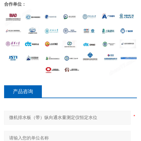
合作单位：
产品咨询