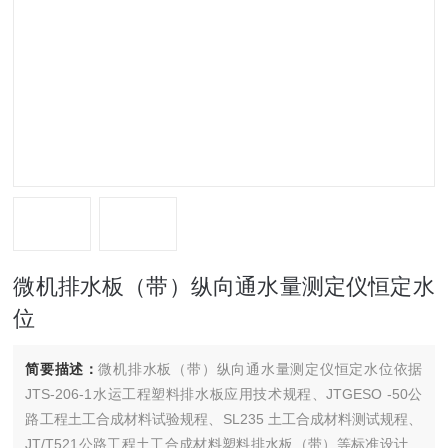
微机排水板（带）纵向通水量测定仪恒定水
位
简要描述：
微机排水板（带）纵向通水量测定仪恒定水位依据
JTS-206-1水运工程塑料排水板应用技术规程、JTGESO -50公
路工程土工合成材料试验规程、SL235 土工合成材料测试规程、
JT/T521公路工程土工合成材料塑料排水板（带）等标准设计制