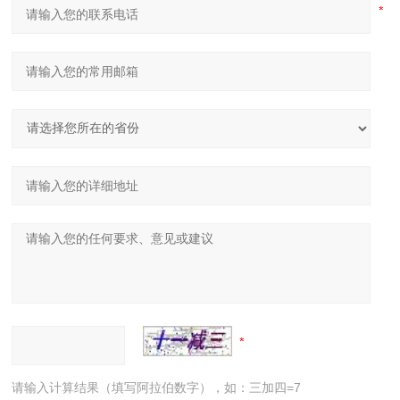
请输入计算结果（填写阿拉伯数字），如：三加四=7