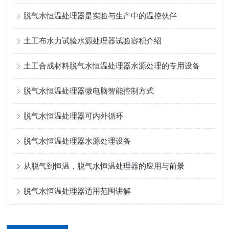
脱气水恒温处理器是实验与生产中的温控伙伴
土工布水力试验水源处理器试验容积介绍
土工合成材料脱气水恒温处理器水源处理的专用设备
脱气水恒温处理器微电脑智能控制方式
脱气水恒温处理器可内外循环
脱气水恒温处理器水源处理设备
从脱气到恒温，脱气水恒温处理器的应用与前景
脱气水恒温处理器适用范围讲解