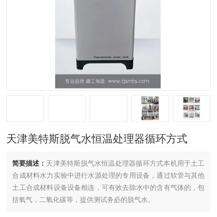
天津美特斯脱气水恒温处理器循环方式
简要描述：
天津美特斯脱气水恒温处理器循环方式本机用于土工
合成材料水力实验中进行水源处理的专用设备，通过软管与其他
土工合成材料设备设备相连，可有效去除水中的含有气体的，包
括氧气，二氧化碳等，提供测试务必的脱气水。