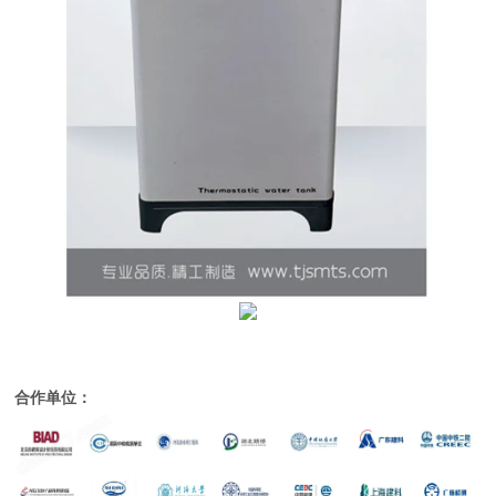
合作单位：