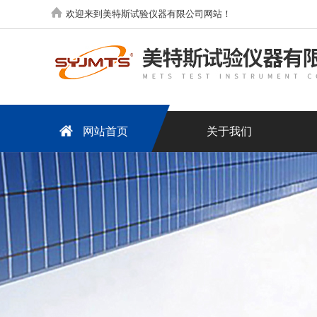
欢迎来到美特斯试验仪器有限公司网站！
网站首页
关于我们