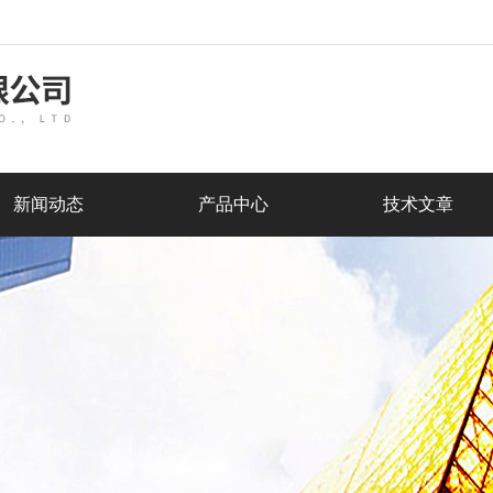
新闻动态
产品中心
技术文章