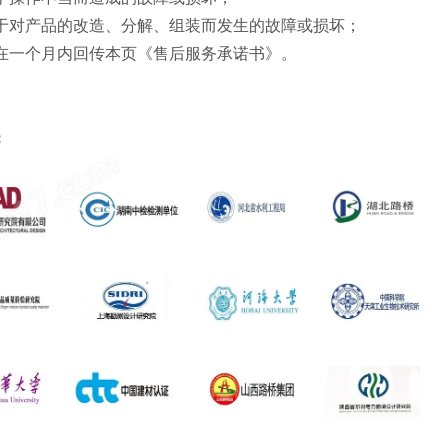
于对产品的改造、分解、组装而发生的故障或损坏；
在一个月内回传本页《售后服务承诺书》。
：