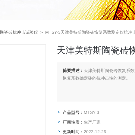
陶瓷砖抗冲击试验仪
>
MTSY-3天津美特斯陶瓷砖恢复系数测定仪抗冲
天津美特斯陶瓷砖
简要描述：
天津美特斯陶瓷砖恢复系数测
恢复系数确定砖的抗冲击性的测定。
产品型号：
MTSY-3
厂商性质：
生产厂家
更新时间：
2022-12-26