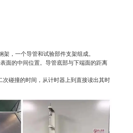
钢架，一个导管和试验部件支架组成。
砖表面的中间位置。导管底部与下端面的距离
二次碰撞的时间，从计时器上到直接读出其时