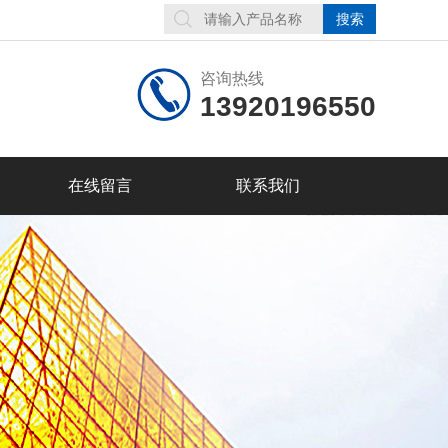
咨询热线
13920196550
在线留言
联系我们