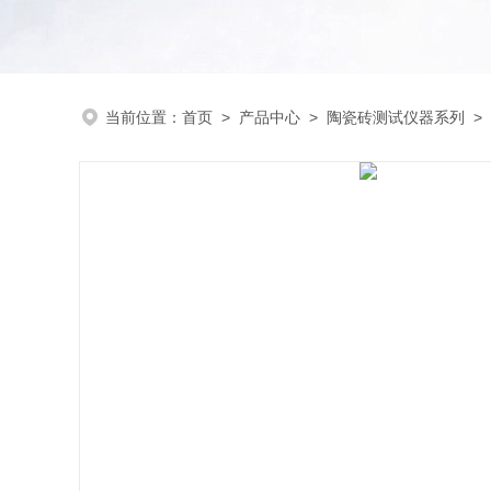
当前位置：
首页
>
产品中心
>
陶瓷砖测试仪器系列
>