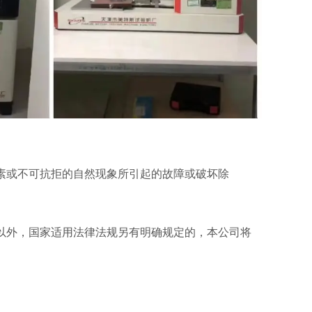
素或不可抗拒的自然现象所引起的故障或破坏除
以外，国家适用法律法规另有明确规定的，本公司将