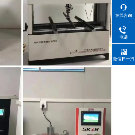
在线咨询
电话
微信扫一扫