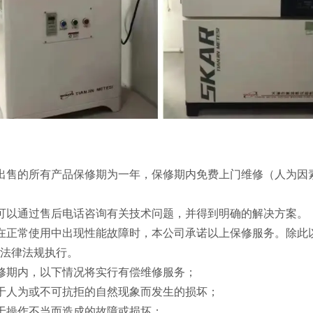
出售的所有产品保修期为一年，保修期内免费上门维修（人为因
可以通过售后电话咨询有关技术问题，并得到明确的解决方案。
在正常使用中出现性能故障时，本公司承诺以上保修服务。除此
法律法规执行。
修期内，以下情况将实行有偿维修服务；
于人为或不可抗拒的自然现象而发生的损坏；
于操作不当而造成的故障或损坏；