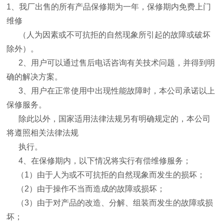
1
、我厂出售的所有产品保修期为一年，保修期内免费上门
维修
（人为因素或不可抗拒的自然现象所引起的故障或破坏
除外）。
2
、用户可以通过售后电话咨询有关技术问题，并得到明
确的解决方案。
3
、用户在正常使用中出现性能故障时，本公司承诺以上
保修服务。
除此以外，国家适用法律法规另有明确规定的，本公司
将遵照相关法律法规
执行。
4
、在保修期内，以下情况将实行有偿维修服务；
（
1
）由于人为或不可抗拒的自然现象而发生的损坏；
（
2
）由于操作不当而造成的故障或损坏；
（
3
）由于对产品的改造、分解、组装而发生的故障或损
坏；