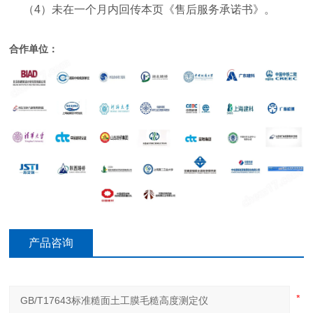
（
4
）未在一个月内回传本页《售后服务承诺书》。
合作单位：
产品咨询