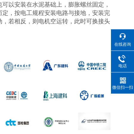
也可以安装在水泥基础上，膨胀螺丝固定，
而定，按电工规程安装电路与接地，安装完
动，若相反，则电机空运转，此时可换接头
在线咨询
电话
微信扫一扫