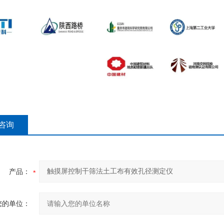
咨询
产品：
您的单位：