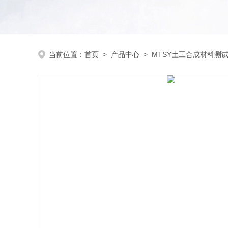
当前位置：
首页
>
产品中心
>
MTSY土工合成材料测