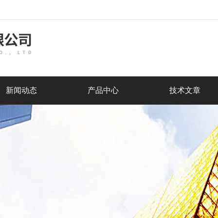
新闻动态
产品中心
技术文章