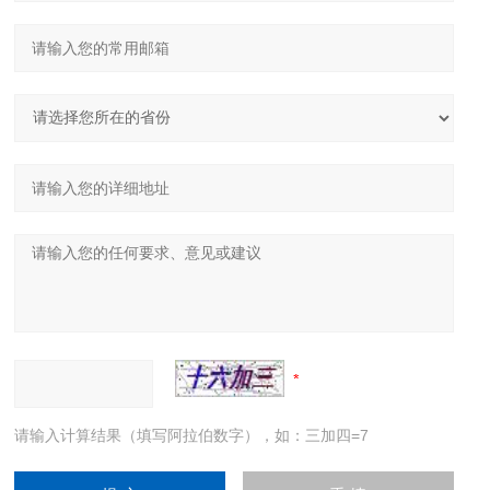
请输入计算结果（填写阿拉伯数字），如：三加四=7