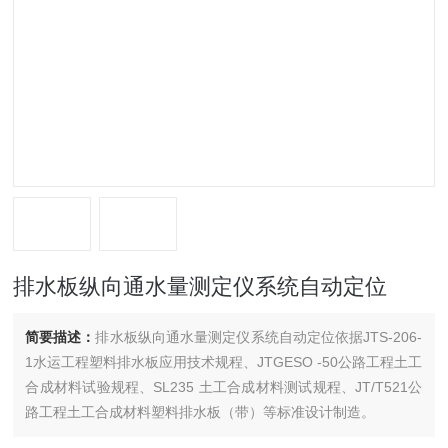
排水板纵向通水量测定仪系统自动定位
简要描述：
排水板纵向通水量测定仪系统自动定位依据JTS-206-
1水运工程塑料排水板应用技术规程、JTGESO -50公路工程土工
合成材料试验规程、SL235 土工合成材料测试规程、JT/T521公
路工程土工合成材料塑料排水板（带）等标准设计制造。