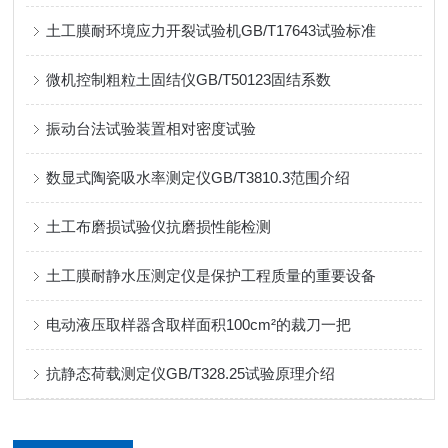
土工膜耐环境应力开裂试验机GB/T17643试验标准
微机控制粗粒土固结仪GB/T50123固结系数
振动台法试验装置相对密度试验
数显式陶瓷吸水率测定仪GB/T3810.3范围介绍
土工布磨损试验仪抗磨损性能检测
土工膜耐静水压测定仪是保护工程质量的重要设备
电动液压取样器含取样面积100cm²的裁刀一把
抗静态荷载测定仪GB/T328.25试验原理介绍