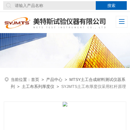
当前位置：
首页
>
产品中心
>
MTSY土工合成材料测试仪器系
列
>
土工布系列厚度仪
>
SYJMTS土工布厚度仪采用杠杆原理