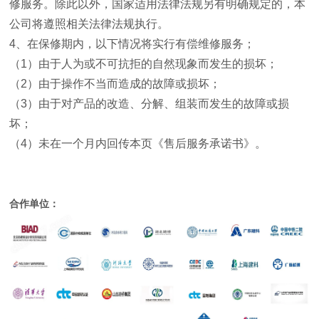
修服务。除此以外，国家适用法律法规另有明确规定的，本
公司将遵照相关法律法规执行。
4
、在保修期内，以下情况将实行有偿维修服务；
（
1
）由于人为或不可抗拒的自然现象而发生的损坏；
（
2
）由于操作不当而造成的故障或损坏；
（
3
）由于对产品的改造、分解、组装而发生的故障或损
坏；
（
4
）未在一个月内回传本页《售后服务承诺书》。
合作单位：