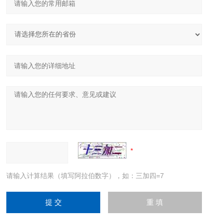
请输入计算结果（填写阿拉伯数字），如：三加四=7