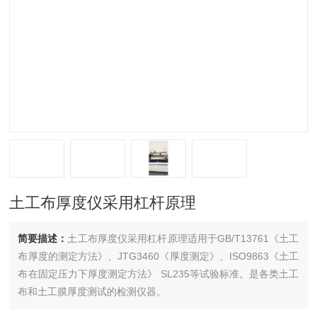
土工布厚度仪采用杠杆原理
简要描述：
土工布厚度仪采用杠杆原理适用于GB/T13761《土工
布厚度的测定方法》、JTG3460《厚度测定》、ISO9863《土工
布在固定压力下厚度测定方法》 SL235等试验标准。是各类土工
布和土工膜厚度测试的检测仪器。