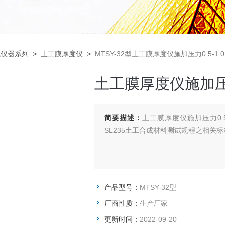
试仪器系列
>
土工膜厚度仪
>
MTSY-32型土工膜厚度仪施加压力0.5-1.0
土工膜厚度仪施加压力0
简要描述：
土工膜厚度仪施加压力0.
SL235土工合成材料测试规程之相关
产品型号：
MTSY-32型
厂商性质：
生产厂家
更新时间：
2022-09-20