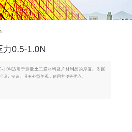
N
.5-1.0N
5-1.0N适用于测量土工膜材料及片材制品的厚度。依据
标准设计制造。具有外型美观，使用方便等优点。