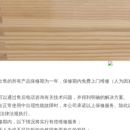
出售的所有产品保修期为一年，保修期内免费上门维修（人为因
可以通过售后电话咨询有关技术问题，并得到明确的解决方案。
在正常使用中出现性能故障时，本公司承诺以上保修服务。除此
法律法规执行。
修期内，以下情况将实行有偿维修服务；
于人为或不可抗拒的自然现象而发生的损坏；