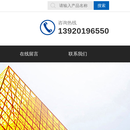
咨询热线
13920196550
在线留言
联系我们