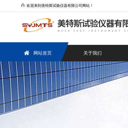
欢迎来到美特斯试验仪器有限公司网站！
网站首页
关于我们