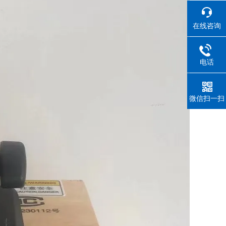
在线咨询
电话
微信扫一扫