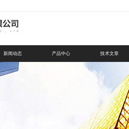
新闻动态
产品中心
技术文章