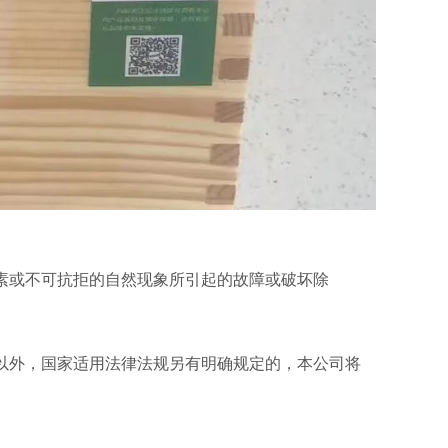
素或不可抗拒的自然现象所引起的故障或破坏除
以外，国家适用法律法规另有明确规定的，本公司将