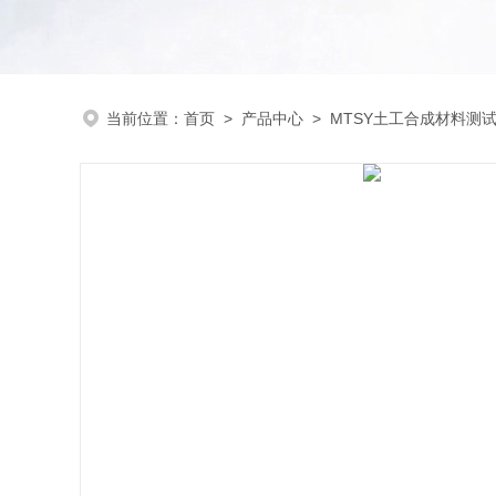
当前位置：
首页
>
产品中心
>
MTSY土工合成材料测