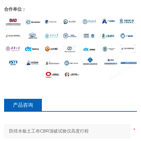
合作单位：
产品咨询