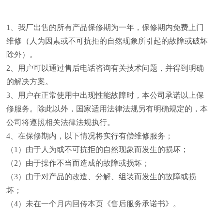
1
、我厂出售的所有产品保修期为一年，保修期内免费上门
维修（人为因素或不可抗拒的自然现象所引起的故障或破坏
除外）。
2
、用户可以通过售后电话咨询有关技术问题，并得到明确
的解决方案。
3
、用户在正常使用中出现性能故障时，本公司承诺以上保
修服务。除此以外，国家适用法律法规另有明确规定的，本
公司将遵照相关法律法规执行。
4
、在保修期内，以下情况将实行有偿维修服务；
（
1
）由于人为或不可抗拒的自然现象而发生的损坏；
（
2
）由于操作不当而造成的故障或损坏；
（
3
）由于对产品的改造、分解、组装而发生的故障或损
坏；
（
4
）未在一个月内回传本页《售后服务承诺书》。