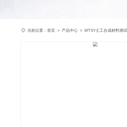
当前位置：
首页
>
产品中心
>
MTSY土工合成材料测