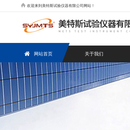
欢迎来到美特斯试验仪器有限公司网站！
网站首页
关于我们