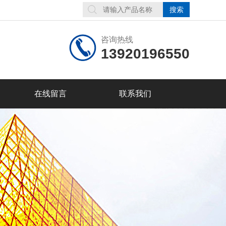
咨询热线
13920196550
在线留言
联系我们