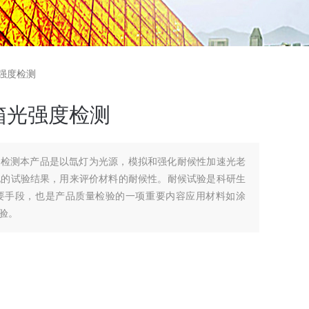
光强度检测
箱光强度检测
度检测本产品是以氙灯为光源，模拟和强化耐候性加速光老
化的试验结果，用来评价材料的耐候性。耐候试验是科研生
要手段，也是产品质量检验的一项重要内容应用材料如涂
验。