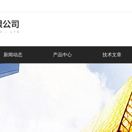
新闻动态
产品中心
技术文章