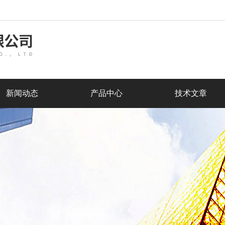
新闻动态
产品中心
技术文章