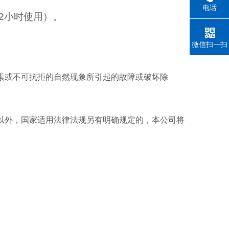
电话
2
小时使用）。
微信扫一扫
素或不可抗拒的自然现象所引起的故障或破坏除
以外，国家适用法律法规另有明确规定的，本公司将