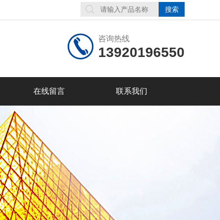
咨询热线
13920196550
在线留言
联系我们