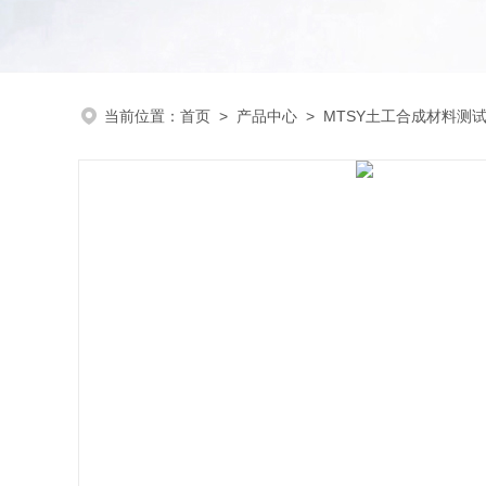
当前位置：
首页
>
产品中心
>
MTSY土工合成材料测