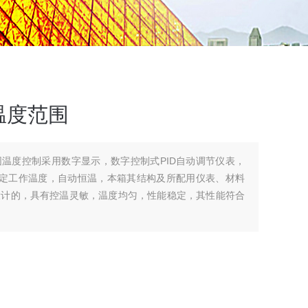
温度范围
温度控制采用数字显示，数字控制式PID自动调节仪表，
意设定工作温度，自动恒温，本箱其结构及所配用仪表、材料
设计的，具有控温灵敏，温度均匀，性能稳定，其性能符合