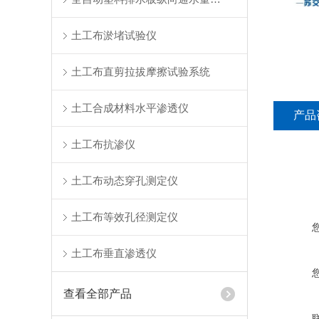
土工布淤堵试验仪
土工布直剪拉拔摩擦试验系统
土工合成材料水平渗透仪
产品
土工布抗渗仪
土工布动态穿孔测定仪
土工布等效孔径测定仪
土工布垂直渗透仪
查看全部产品