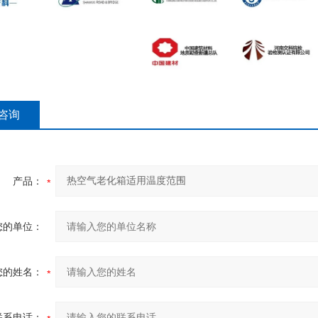
咨询
产品：
您的单位：
您的姓名：
联系电话：