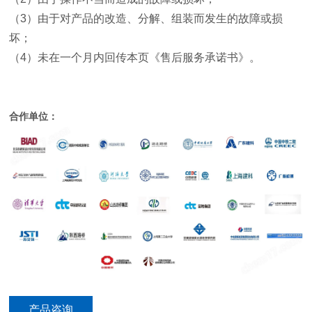
（
3
）由于对产品的改造、分解、组装而发生的故障或损
坏；
（
4
）未在一个月内回传本页《售后服务承诺书》。
合作单位：
产品咨询