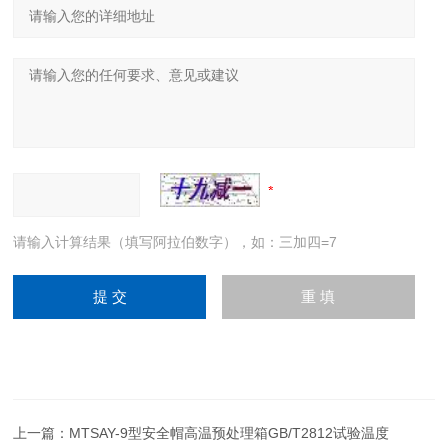
请输入计算结果（填写阿拉伯数字），如：三加四=7
上一篇：
MTSAY-9型安全帽高温预处理箱GB/T2812试验温度