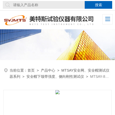
当前位置：
首页
>
产品中心
>
MTSAY安全网、安全帽测试仪
器系列
>
安全帽下颌带强度、侧向刚性测试仪
>
MTSAY-8型
安全帽下颌带强度侧向刚性测试仪专用头模