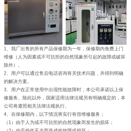
1
、我厂出售的所有产品保修期为一年，保修期内免费上门
维修（人为因素或不可抗拒的自然现象所引起的故障或破坏
除外）。
2
、用户可以通过售后电话咨询有关技术问题，并得到明确
的解决方案。
3
、用户在正常使用中出现性能故障时，本公司承诺以上保
修服务。除此以外，国家适用法律法规另有明确规定的，本
公司将遵照相关法律法规执行。
4
、在保修期内，以下情况将实行有偿维修服务；
（
1
）由于人为或不可抗拒的自然现象而发生的损坏；
（
2
）由于操作不当而造成的故障或损坏；