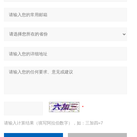
请输入计算结果（填写阿拉伯数字），如：三加四=7