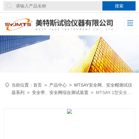
当前位置：
首页
>
产品中心
>
MTSAY安全网、安全帽测试仪
器系列
>
安全带、安全网综合测试装置
>
MTSAY-1型安全网
综合测试装置救援冲击试验