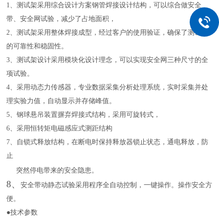
1、测试架采用综合设计方案钢管焊接设计结构，可以综合做安全
带、安全网试验，减少了占地面积，
2、测试架采用整体焊接成型，经过客户的使用验证，确保了测试架
的可靠性和稳固性。
3、测试架设计采用模块化设计理念，可以实现安全网三种尺寸的全
项试验。
4、采用动态力传感器，专业数据采集分析处理系统，实时采集并处
理实验力值，自动显示并存储峰值。
5、钢球悬吊装置摒弃焊接式结构，采用可旋转式，
6、采用恒转矩电磁感应式测距结构
7、自锁式释放结构，在断电时保持释放器锁止状态，通电释放，防
止
突然停电带来的安全隐患。
8、
安全带动静态试验采用程序全自动控制，一键操作。操作安全方
便。
●技术参数