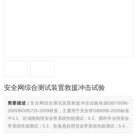
安全网综合测试装置救援冲击试验
简要描述：
安全网综合测试装置救援冲击试验依据GB/T6096-
2009和GB5725-2009研发，主要用于安全带GB6096-2020标准
中5.1、区域限制用安全带系统性能测试；5.2、围杆作业用安全
带系统性能测试；5.3、坠落悬挂用安全带系统性能测试；5.4、
安全带救援性能测试等检测项目、安全网冲击等试验。