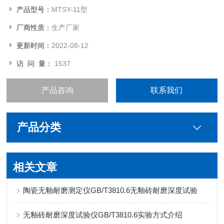
产品型号：
MTSY-11型
厂商性质：
生产厂家
更新时间：
2022-08-12
访 问 量：
1537
产品咨询
联系我们
产品分类
相关文章
陶瓷无釉耐磨测定仪GB/T3810.6无釉砖耐磨深度试验
无釉砖耐磨深度试验仪GB/T3810.6实验方式介绍