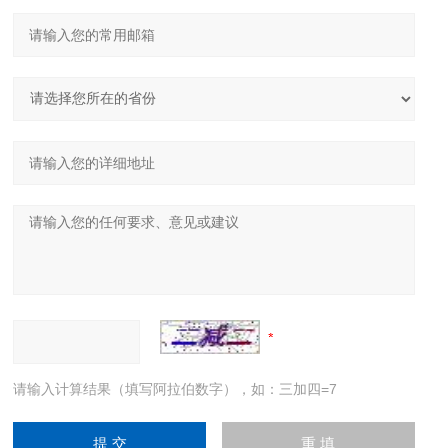
请输入计算结果（填写阿拉伯数字），如：三加四=7