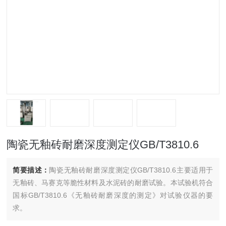
陶瓷无釉砖耐磨深度测定仪GB/T3810.6
简要描述：
陶瓷无釉砖耐磨深度测定仪GB/T3810.6主要适用于
无釉砖、马赛克等脆性材料及水泥砖的耐磨试验。本试验机符合
国标GB/T3810.6《无釉砖耐磨深度的测定》对试验仪器的要
求。