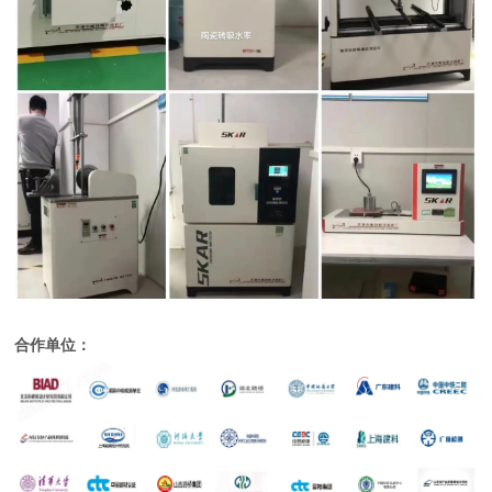
合作单位：