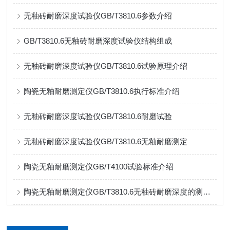
无釉砖耐磨深度试验仪GB/T3810.6参数介绍
GB/T3810.6无釉砖耐磨深度试验仪结构组成
无釉砖耐磨深度试验仪GB/T3810.6试验原理介绍
陶瓷无釉耐磨测定仪GB/T3810.6执行标准介绍
无釉砖耐磨深度试验仪GB/T3810.6耐磨试验
无釉砖耐磨深度试验仪GB/T3810.6无釉耐磨测定
陶瓷无釉耐磨测定仪GB/T4100试验标准介绍
陶瓷无釉耐磨测定仪GB/T3810.6无釉砖耐磨深度的测定试验方法