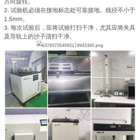
方向旋转。
2.
试验机必须在接地标志处可靠接地。线径不小于
1.5mm
。
3.
每次试验后，应将试验打扫干净，尤其应将夹具
及导轨上的沙子清扫干净。