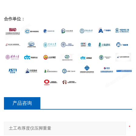
合作单位：
产品咨询