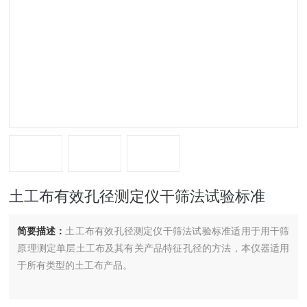
土工布有效孔径测定仪干筛法试验标准
简要描述：
土工布有效孔径测定仪干筛法试验标准适用于用干筛
原理测定单层土工布及其有关产品特征孔径的方法，本仪器适用
于所有类型的土工布产品。