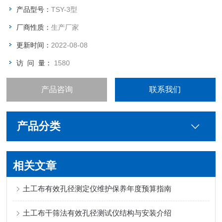
产品型号：
TSY-3型
厂商性质：
生产厂家
更新时间：
2022-08-08
访 问 量：
1580
产品咨询
联系我们
产品分类
相关文章
土工布有效孔径测定仪维护保养年度预算指南
土工布干筛法有效孔径测试仪结构与安装介绍