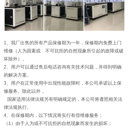
1
、我厂出售的所有产品保修期为一年，保修期内免费上门
维修（人为因素或
不可抗拒的自然现象所引起的故障或破
坏除外）。
2
、用户可以通过售后电话咨询有关技术问题，并得到明确
的解决方案。
3
、用户在正常使用中出现性能故障时，本公司承诺以上保
修服务。除此以外，
国家适用法律法规另有明确规定的，本公司将遵照相关法
律法规执行。
4
、在保修期内，以下情况将实行有偿维修服务；
（
1
）由于人为或不可抗拒的自然现象而发生的损坏；