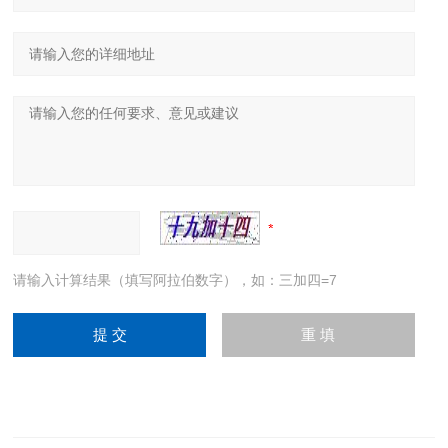
请输入计算结果（填写阿拉伯数字），如：三加四=7