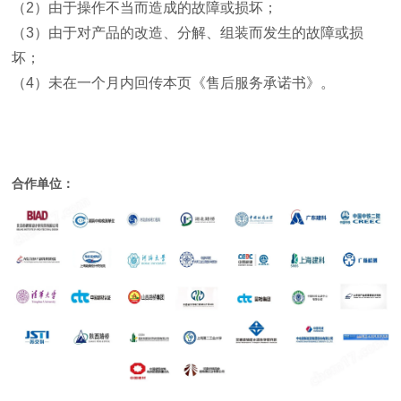
（
2
）由于操作不当而造成的故障或损坏；
（
3
）由于对产品的改造、分解、组装而发生的故障或损
坏；
（
4
）未在一个月内回传本页《售后服务承诺书》。
合作单位：