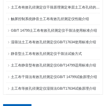
土工布有效孔径测定仪干筛原理测定单层土工布孔径的方法
触屏控制系统静音土工布有效孔径测定仪性能介绍
GB/T 14799土工布有效孔径测定仪干筛法使用标准介绍
湿筛法土工布有效孔径测定仪GB/T17634使用标准介绍
静音型土工布有效孔径测定仪干筛法试验方式
土工布静音型有效孔径测定仪GB/T14799适用标准介绍
土工布干筛法有效孔径测定仪GB/T 14799试验原理介绍
土工布等效孔径测定仪湿筛法GB/T17634试验原理介绍