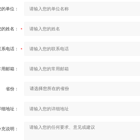
您的单位：
您的姓名：
联系电话：
常用邮箱：
省份：
详细地址：
补充说明：