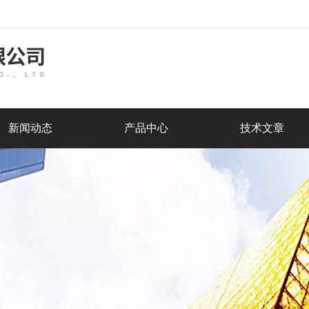
新闻动态
产品中心
技术文章