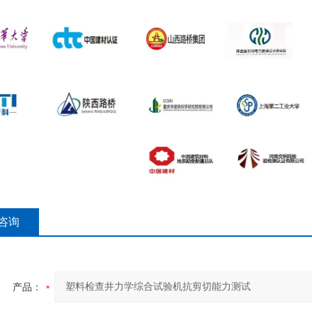
咨询
产品：