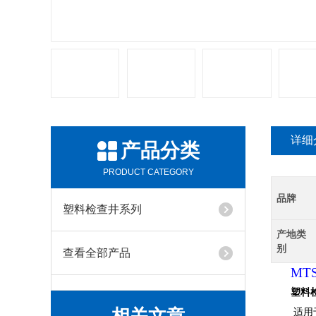
详细
产品分类
PRODUCT CATEGORY
品牌
塑料检查井系列
产地类
别
查看全部产品
MTS
塑料
适用