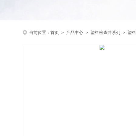
当前位置：
首页
>
产品中心
>
塑料检查井系列
>
塑料