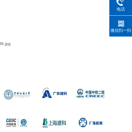
电话
微信扫一扫