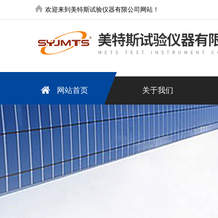
欢迎来到美特斯试验仪器有限公司网站！
网站首页
关于我们