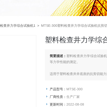
检查井力学综合试验机1
>
MTSE-300塑料检查井力学综合试验机抗剪
塑料检查井力学综
简要描述：
塑料检查井力学综合试验
等力学性能的测定。
适用于塑料检查井井底座的抗剪切能力
性塑料管材环刚度的测定,扁平试验,
试标准的要求。
产品型号：
MTSE-300
厂商性质：
生产厂家
更新时间：
2022-08-08