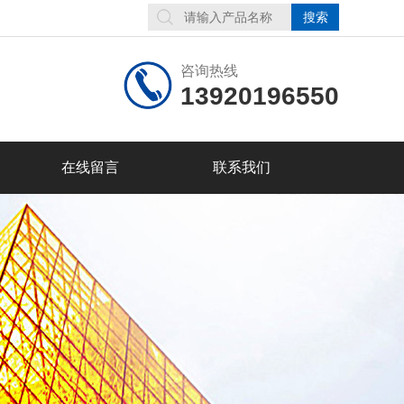
咨询热线
13920196550
在线留言
联系我们