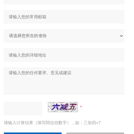
请输入计算结果（填写阿拉伯数字），如：三加四=7