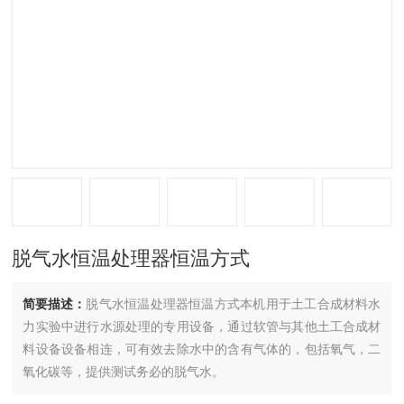
脱气水恒温处理器恒温方式
简要描述：
脱气水恒温处理器恒温方式本机用于土工合成材料水
力实验中进行水源处理的专用设备，通过软管与其他土工合成材
料设备设备相连，可有效去除水中的含有气体的，包括氧气，二
氧化碳等，提供测试务必的脱气水。