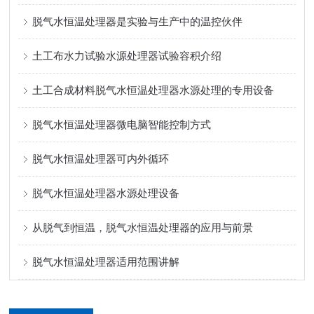
脱气水恒温处理器是实验与生产中的温控伙伴
土工布水力试验水源处理器试验容积介绍
土工合成材料脱气水恒温处理器水源处理的专用设备
脱气水恒温处理器微电脑智能控制方式
脱气水恒温处理器可内外循环
脱气水恒温处理器水源处理设备
从脱气到恒温，脱气水恒温处理器的应用与前景
脱气水恒温处理器适用范围讲解