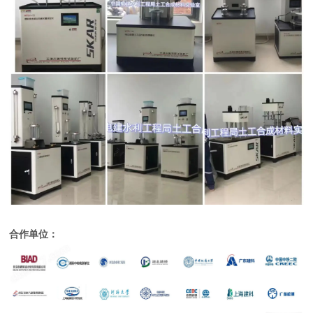
合作单位：