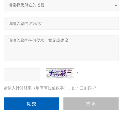
请输入计算结果（填写阿拉伯数字），如：三加四=7