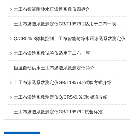
土工布智能耐静水压渗透系数仪四标合一
土工布渗透系数测定仪GB/T19979.2适用于二布一膜
Q/CR549.3微机控制土工布智能耐静水压渗透系数测定仪
土工布渗透系数试验仪适用于二布一膜
恒温自动供水土工布渗透系数测定仪简介
土工布渗透系数测定仪GB/T19979.2试验方式介绍
土工布渗透系数测定仪Q/CR549.3试验标准介绍
土工布渗透系数测定仪GB/T19979.2试验标准