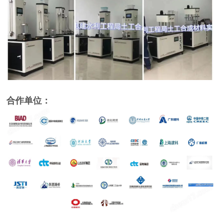
合作单位：