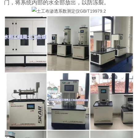
门，将系统内部的水全部放出，以防冻裂。