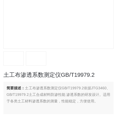
土工布渗透系数测定仪GB/T19979.2
简要描述：
土工布渗透系数测定仪GB/T19979.2依据JTG3460、
GB/T19979.2土工合成材料防渗性能.渗透系数的研发设计。适用
于各类土工材料渗透系数的测量，性能稳定，方便使用。