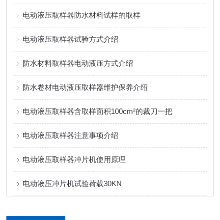
电动液压取样器防水材料试样的取样
电动液压取样器试验方式介绍
防水材料取样器电动液压方式介绍
防水卷材电动液压取样器维护保养介绍
电动液压取样器含取样面积100cm²的裁刀一把
电动液压取样器注意事项介绍
电动液压取样器冲片机使用原理
电动液压冲片机试验荷载30KN