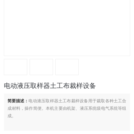
电动液压取样器土工布裁样设备
简要描述：
电动液压取样器土工布裁样设备用于裁取各种土工合
成材料，操作简便。本机主要由机架、液压系统级电气系统等组
成。