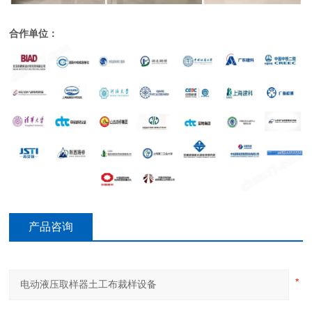
合作单位：
产品咨询