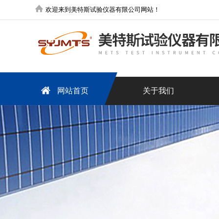
欢迎来到美特斯试验仪器有限公司网站！
网站首页
关于我们