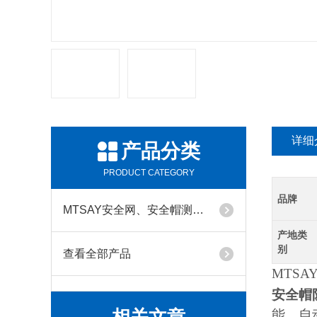
详细
产品分类
PRODUCT CATEGORY
品牌
MTSAY安全网、安全帽测试仪器系列
产地类
别
查看全部产品
MTSAY
安全帽
能，自