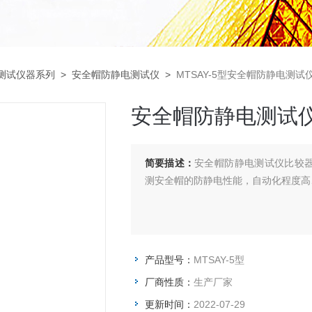
帽测试仪器系列
>
安全帽防静电测试仪
>
MTSAY-5型安全帽防静电测试
安全帽防静电测试
简要描述：
安全帽防静电测试仪比较器
测安全帽的防静电性能，自动化程度高
产品型号：
MTSAY-5型
厂商性质：
生产厂家
更新时间：
2022-07-29