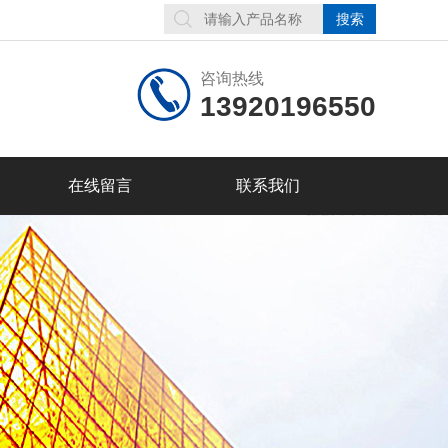
咨询热线
13920196550
在线留言
联系我们