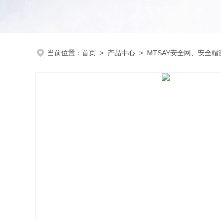
当前位置：
首页
>
产品中心
>
MTSAY安全网、安全