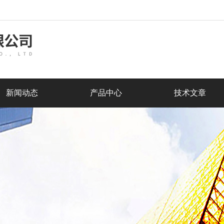
新闻动态
产品中心
技术文章