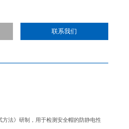
联系我们
试方法》研制，用于检测安全帽的防静电性