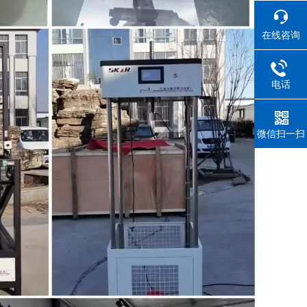
在线咨询
电话
微信扫一扫