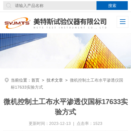
当前位置：
首页
>
技术文章
>
微机控制土工布水平渗透仪国
标17633实验方式
微机控制土工布水平渗透仪国标17633实
验方式
更新时间：2023-12-13 | 点击率：1523